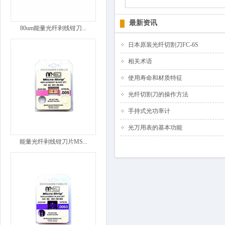
最新资讯
80um能量光纤剥线钳刀...
日本原装光纤切割刀FC-6S
相关术语
使用寿命和材质特征
光纤切割刀的操作方法
手持式光功率计
光万用表的基本功能
能量光纤剥线钳刀片MS...