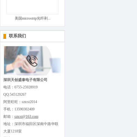
美国microstrip光纤剥...
联系我们
深圳天创盛泰电子有限公司
电话：0755-25928919
QQ:545129267
阿里旺旺：sztcst2014
手机：13590302409
邮箱：
sztcst@163.com
地址：深圳市福田区深南中路华联
大厦1218室